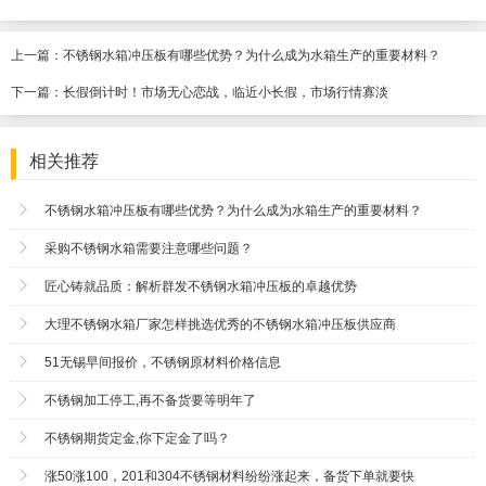
上一篇：
不锈钢水箱冲压板有哪些优势？为什么成为水箱生产的重要材料？
下一篇：
长假倒计时！市场无心恋战，临近小长假，市场行情寡淡
相关推荐
不锈钢水箱冲压板有哪些优势？为什么成为水箱生产的重要材料？
采购不锈钢水箱需要注意哪些问题？
匠心铸就品质：解析群发不锈钢水箱冲压板的卓越优势
大理不锈钢水箱厂家怎样挑选优秀的不锈钢水箱冲压板供应商
51无锡早间报价，不锈钢原材料价格信息
不锈钢加工停工,再不备货要等明年了
不锈钢期货定金,你下定金了吗？
涨50涨100，201和304不锈钢材料纷纷涨起来，备货下单就要快