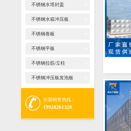
不锈钢水塔封盖
不锈钢水箱冲压板
不锈钢卷板
不锈钢平板
不锈钢拉筋/立柱
不锈钢冲压板发泡板
全国销售热线：
19928261328