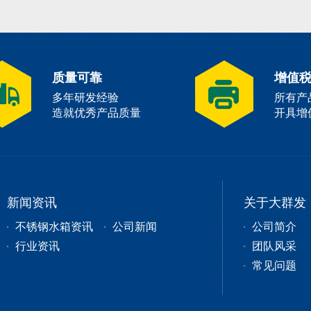
质量可靠
增值
多年研发经验
所有产
造就优秀产品质量
开具增
新闻资讯
关于大群发
不锈钢水箱资讯
公司新闻
公司简介
行业资讯
团队风采
常见问题