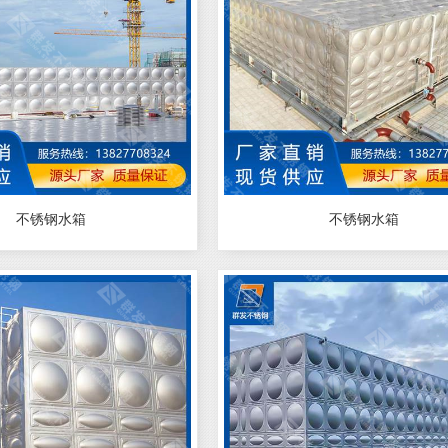
不锈钢水箱
不锈钢水箱