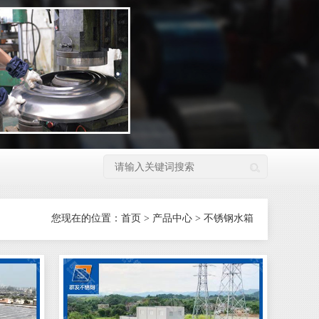
您现在的位置：
首页
>
产品中心
>
不锈钢水箱