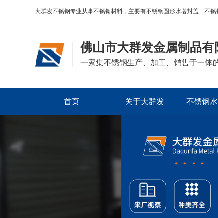
大群发不锈钢专业从事不锈钢材料，主要有不锈钢圆形水塔封盖、不锈
佛山市大群发金属制品有
一家集不锈钢生产、加工、销售于一体
首页
关于大群发
不锈钢水