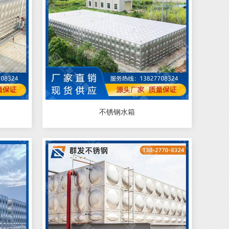
不锈钢水箱