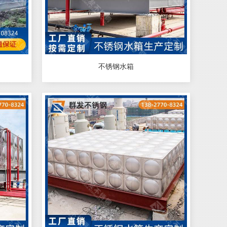
不锈钢水箱