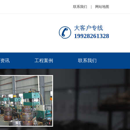
联系我们
|
网站地图
大客户专线
19928261328
闻资讯
工程案例
联系我们