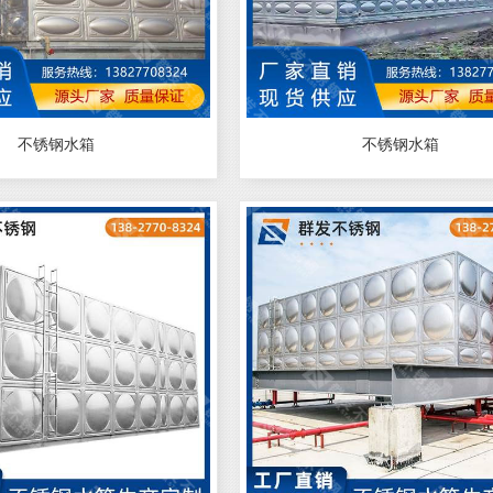
不锈钢水箱
不锈钢水箱