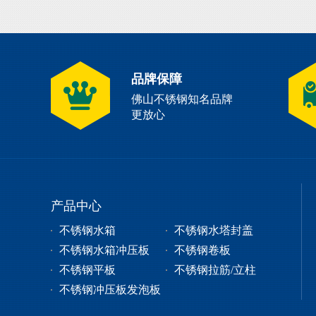
品牌保障
佛山不锈钢知名品牌
更放心
产品中心
不锈钢水箱
不锈钢水塔封盖
不锈钢水箱冲压板
不锈钢卷板
不锈钢平板
不锈钢拉筋/立柱
不锈钢冲压板发泡板