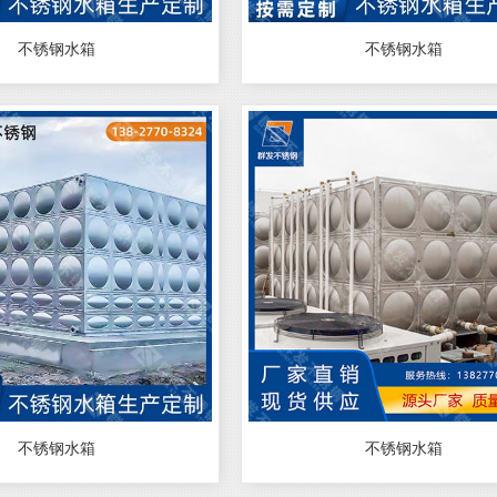
不锈钢水箱
不锈钢水箱
不锈钢水箱
不锈钢水箱