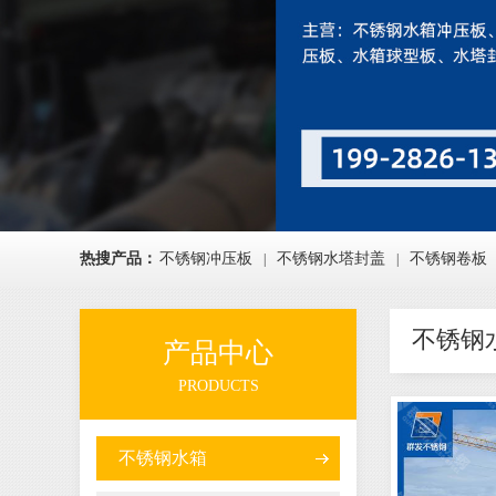
热搜产品：
不锈钢冲压板
不锈钢水塔封盖
不锈钢卷板
|
|
不锈钢
产品中心
PRODUCTS
不锈钢水箱