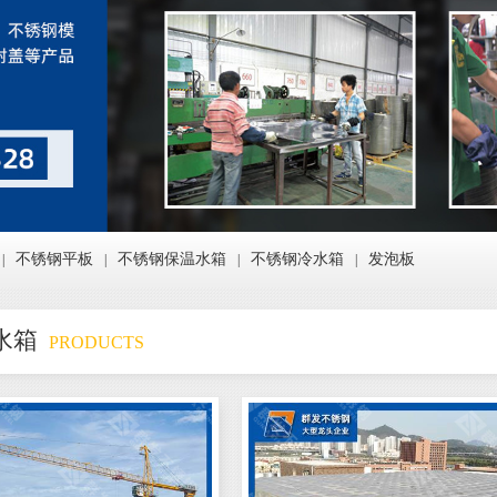
不锈钢平板
不锈钢保温水箱
不锈钢冷水箱
发泡板
|
|
|
|
水箱
PRODUCTS