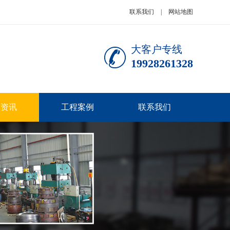
联系我们
|
网站地图
大客户专线
19928261328
闻资讯
工程案例
联系我们