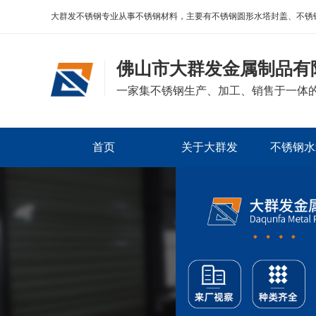
大群发不锈钢专业从事不锈钢材料，主要有不锈钢圆形水塔封盖、不锈
佛山市大群发金属制品有
一家集不锈钢生产、加工、销售于一体
首页
关于大群发
不锈钢水