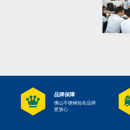
品牌保障
佛山不锈钢知名品牌
更放心