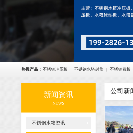
热搜产品：
不锈钢冲压板
不锈钢水塔封盖
不锈钢卷板
|
|
公司新
新闻资讯
NEWS
不锈钢水箱资讯