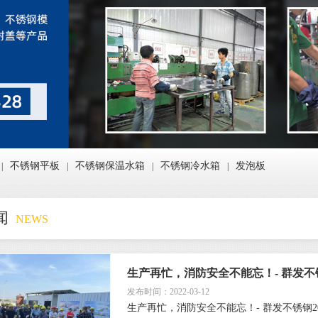
不锈钢平板
不锈钢保温水箱
不锈钢冷水箱
发泡板
|
|
|
|
闻
NEWS
生产再忙，消防安全不能忘！- 群发不
发布时间：2022-03-12
生产再忙，消防安全不能忘！- 群发不锈钢2