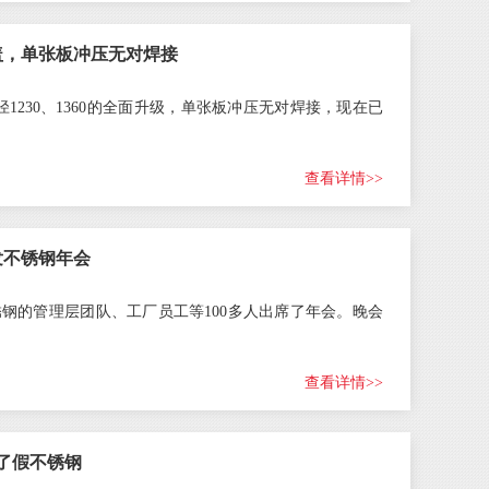
盖，单张板冲压无对焊接
径1230、1360的全面升级，单张板冲压无对焊接，现在已
查看详情>>
群发不锈钢年会
钢的管理层团队、工厂员工等100多人出席了年会。晚会
查看详情>>
上了假不锈钢