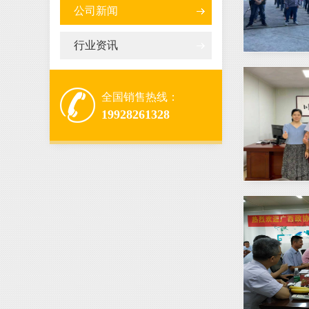
公司新闻
行业资讯
全国销售热线：
19928261328