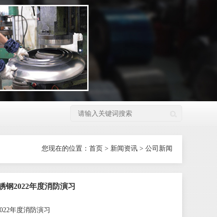
您现在的位置：
首页
>
新闻资讯
>
公司新闻
锈钢2022年度消防演习
022年度消防演习