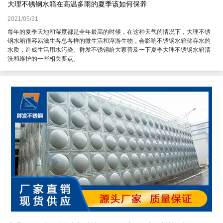
大理不锈钢水箱在高温多雨的夏季该如何保养
2021/05/31
每年的夏季天地和湿度都是全年最高的时候，在这种天气的情况下，大理不锈
钢水箱很容易滋生各总各样的微生活和浮游生物，会影响不锈钢水箱储存水的
水质，造成生活用水污染。群发不锈钢给大家普及一下夏季大理不锈钢水箱清
洗和维护的一些相关要点。