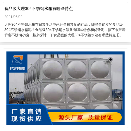
食品级大理304不锈钢水箱有哪些特点
2021/06/02
大理304不锈钢水箱在日常生活中已经是很常见的产品，哪些是优质的食品级
304不锈钢水箱呢？食品级304不锈钢水箱又有哪些特点和优势呢，接下来跟着
群发不锈钢小编一起来探讨一下食品级的大理304不锈钢水箱有哪些特点吧。