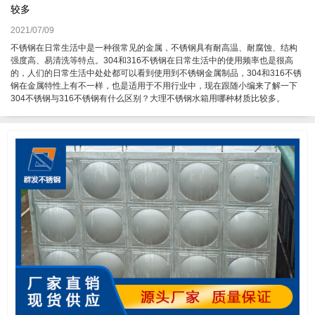
较多
2021/07/09
不锈钢在日常生活中是一种很常见的金属，不锈钢具有耐高温、耐腐蚀、结构
强度高、易清洗等特点。304和316不锈钢在日常生活中的使用频率也是很高
的，人们的日常生活中处处都可以看到使用到不锈钢金属制品，304和316不锈
钢在金属特性上有不一样，也是适用于不用行业中，现在跟随小编来了解一下
304不锈钢与316不锈钢有什么区别？大理不锈钢水箱用哪种材质比较多。