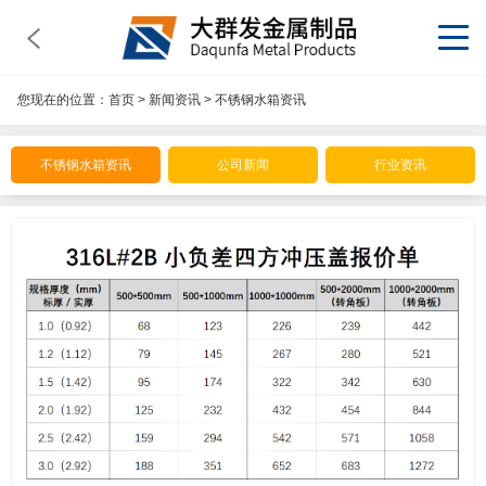
您现在的位置：
首页
>
新闻资讯
>
不锈钢水箱资讯
不锈钢水箱资讯
公司新闻
行业资讯