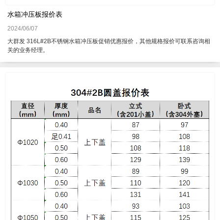
水箱冲压板报价表
2024/06/07
大群发 316L#2B不锈钢水箱冲压板促销优惠报价，其他规格报价可联系咨询相
关的业务经理。