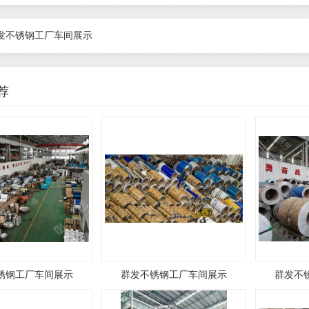
发不锈钢工厂车间展示
荐
锈钢工厂车间展示
群发不锈钢工厂车间展示
群发不