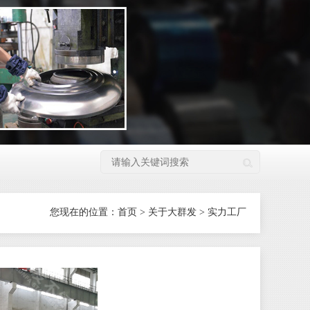
您现在的位置：
首页
>
关于大群发
>
实力工厂