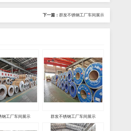
下一篇：
群发不锈钢工厂车间展示
锈钢工厂车间展示
群发不锈钢工厂车间展示