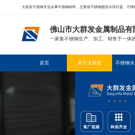
大群发不锈钢专业从事不锈钢材料，主要有不锈钢圆形水塔封盖、不锈
佛山市大群发金属制品有
一家集不锈钢生产、加工、销售于一体
首页
关于大群发
不锈钢水