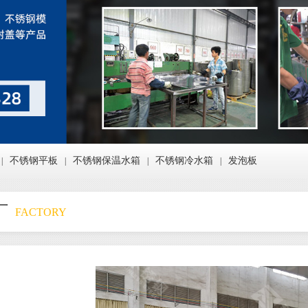
不锈钢平板
不锈钢保温水箱
不锈钢冷水箱
发泡板
|
|
|
|
厂
FACTORY