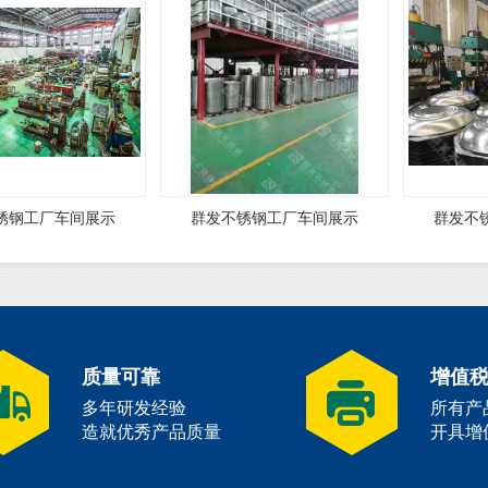
锈钢工厂车间展示
群发不锈钢工厂车间展示
群发不
质量可靠
增值
多年研发经验
所有产
造就优秀产品质量
开具增