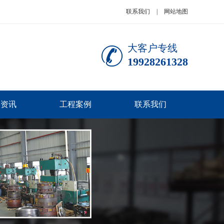
联系我们
|
网站地图
大客户专线
19928261328
闻资讯
工程案例
联系我们