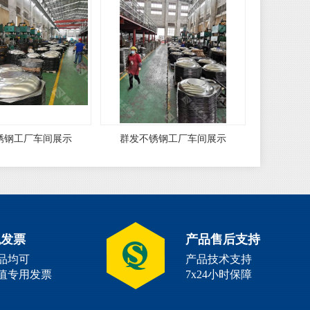
锈钢工厂车间展示
群发不锈钢工厂车间展示
税发票
产品售后支持
品均可
产品技术支持
值专用发票
7x24小时保障