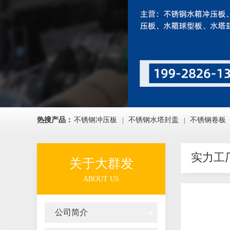
热搜产品：
不锈钢冲压板
不锈钢水塔封盖
不锈钢卷板
|
|
实力工
关于大群发
ABOUT US
公司简介